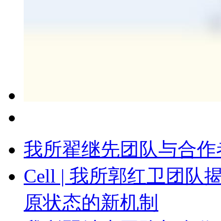
我所翟继先团队与合作者
Cell | 我所郭红卫
原状态的新机制