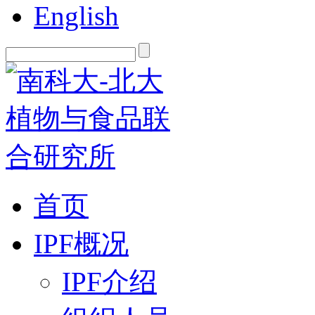
English
首页
IPF概况
IPF介绍