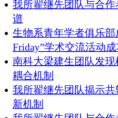
我所翟继先团队与合作者
谱
生物系青年学者俱乐部成
Friday”学术交流活动
南科大梁建生团队发现
耦合机制
我所翟继先团队揭示共
新机制