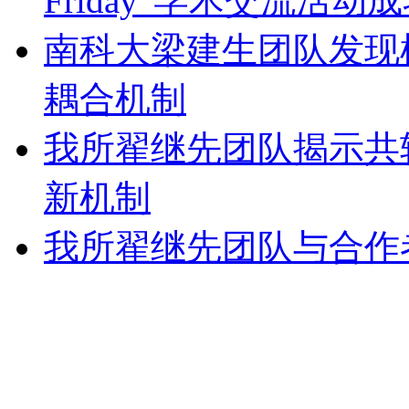
Friday”学术交流活动
南科大梁建生团队发现
耦合机制
我所翟继先团队揭示共
新机制
我所翟继先团队与合作者