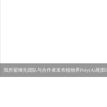
我所翟继先团队与合作者发布植物界Poly(A)尾图